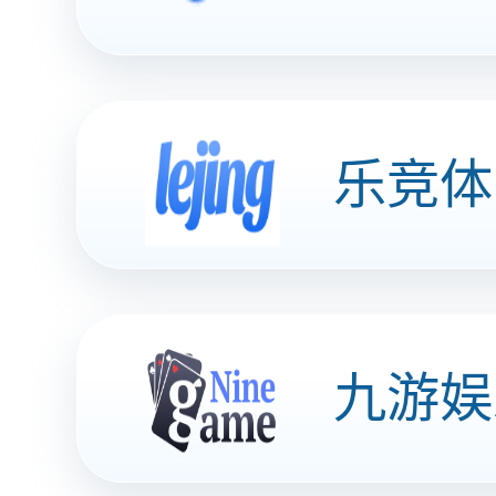
上一篇：
上一篇:很抱歉没有了
精选推荐
1
追梦格林本赛季技犯累计15次领跑全
金州勇士队前锋德雷蒙德·格林（追梦格林）本
2026-06-09
2
黄紫昌大腿后侧肌肉拉伤，预计7月中
中超联赛激战正酣之际，一则伤病消息牵动了
2026-06-05
CSGO IEM科隆FaZe指挥位调整后战