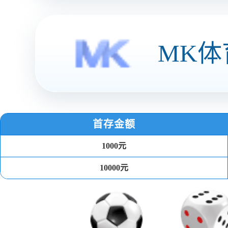
3
在刚刚落幕的IEM科隆站上，FaZe Clan的
2026-07-31
4
法拉利2026年引擎规则提前适应，勒
在F1即将迎来2026年动力单元规则大改的背
2026-07-25
5
深圳队戴伟浚远射场均2.5次，但整体
中超联赛激战正酣，深圳队近期表现起伏不定
2026-07-28
推荐网站
华体会体育