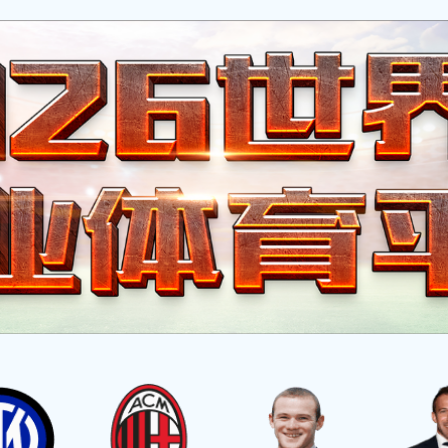
App下载
公司介绍
体育动态
页版登录入口
—— 比赛数据从