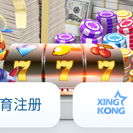
一周双赛成常态：球员身体
翻开新赛季的赛历，一周双赛的频次令人咋舌。
期，多支球队需要在7天内完成2至3场高强度对
事，但中超赛程的密集程度已突破合理范围。以部
连续遭遇两次“三天一赛”的魔鬼赛程，这意味着球
90分钟鏖战。运动医学专家指出，在高强度比赛
才能基本恢复，而一周双赛的节奏恰恰将恢复期压
便再次撕裂”的危险状态。这种反人类的赛程安排
高温作战雪上加霜：体能消