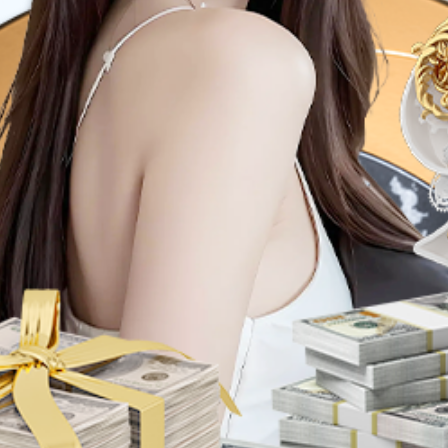
恢复时间与高温作战的双重压力下，职业球员的
赛季的定时炸弹。