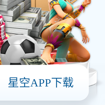
被推至极限
尤其是在国际比赛日窗口前后、夏季高温
抗。对于顶级联赛而言，一周双赛并非新鲜
分保级球队为例，他们在8月高温期间将
员每间隔72小时就要进行一场全情投入的
后，肌肉微损伤和关节炎症至少需要72小时
缩到极限，使得球员始终处于“未完成修复
，无疑是在透支球员的健康。
耗远超想象