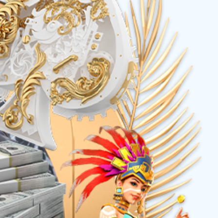
身体正逼近极限，大规模伤病潮恐将成为新